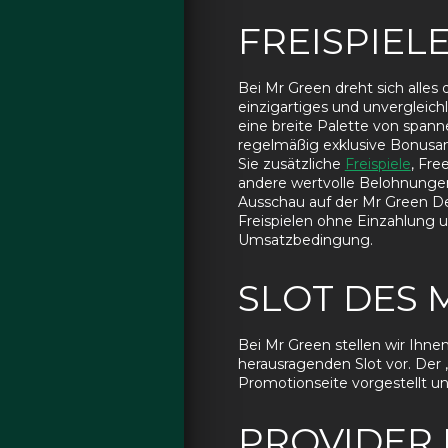
FREISPIEL
Bei Mr Green dreht sich alles 
einzigartiges und unvergleichl
eine breite Palette von spa
regelmäßig exklusive Bonusan
Sie zusätzliche
Freispiele
, Fre
andere wertvolle Belohnungen
Ausschau auf der Mr Green D
Freispielen ohne Einzahlung u
Umsatzbedingung.
SLOT DES
Bei Mr Green stellen wir Ihn
herausragenden Slot vor. Der „
Promotionseite vorgestellt 
PROVIDER