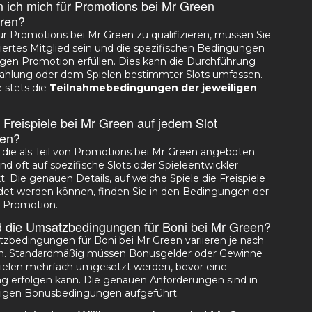
 ich mich für Promotions bei Mr Green
eren?
ür Promotions bei Mr Green zu qualifizieren, müssen Sie
triertes Mitglied sein und die spezifischen Bedingungen
ligen Promotion erfüllen. Dies kann die Durchführung
zahlung oder dem Spielen bestimmter Slots umfassen.
e stets die
Teilnahmebedingungen der jeweiligen
 Freispiele bei Mr Green auf jedem Slot
en?
e, die als Teil von Promotions bei Mr Green angeboten
nd oft auf spezifische Slots oder Spieleentwickler
. Die genauen Details, auf welche Spiele die Freispiele
t werden können, finden Sie in den Bedingungen der
n Promotion.
 die Umsatzbedingungen für Boni bei Mr Green?
zbedingungen für Boni bei Mr Green variieren je nach
n. Standardmäßig müssen Bonusgelder oder Gewinne
pielen mehrfach umgesetzt werden, bevor eine
g erfolgen kann. Die genauen Anforderungen sind in
ligen Bonusbedingungen aufgeführt.