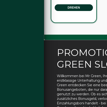
DREHEN
PROMOTI
GREEN SL
Willkommen bei Mr Green, I
erstklassige Unterhaltung und
Green entdecken Sie eine bee
Bonusangeboten, die nur dara
genutzt zu werden. Ob es sic
zusätzliches Bonusgeld, ver
Einzahlungsboni handelt - bei 