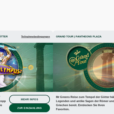
ÖTTER
GRAND TOUR | PANTHEONS PLAZA
Teilnahmebedingungen
f
Mr Greens Reise zum Tempel der Götter häl
MEHR INFOS
topp
Legenden und antike Sagen der Römer un
de
Griechen bereit. Entdecken Sie Ihren
ZUR EINZAHLUNG
Favoriten.