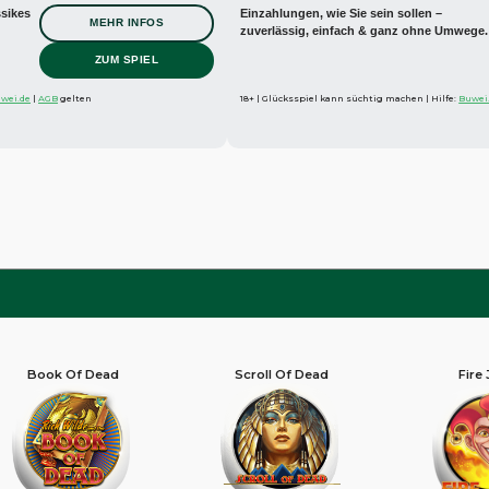
ssikes
Einzahlungen, wie Sie sein sollen –
MEHR INFOS
zuverlässig, einfach & ganz ohne Umwege.
ZUM SPIEL
wei.de
|
AGB
gelten
18+ | Glücksspiel kann süchtig machen | Hilfe:
Buwei
Book Of Dead
Scroll Of Dead
Fire