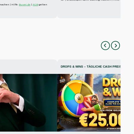
achen | Hilfe:
Buwei.de
|
AGB
gelten
DROPS & WINS – TÄGLICHE CASH PREISE