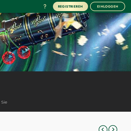
REGISTRIEREN
EINLOGGEN
 Sie