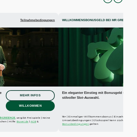
WILLKOMMENSBONUSGELD BEI MR GREEN
Teilnahmebedingungen
e
Ein eleganter Einstieg mit Bonusgeld und
MEHR INFOS
stilvoller Slot-Auswahl.
WILLKOMMEN
18+ | Einmaliger Willkommensbonus | Einzahlung mit 
RGREEN25
, vergibt Freispiele | Keine
Umsatzbedingungen | Glücksspiel kann süchtig machen 
hen | Hilfe:
Buwei.de
|
AGB
&
Bonusbedingungen
gelten