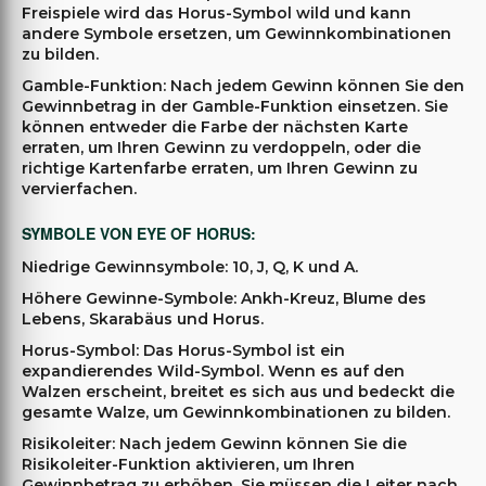
Freispiele wird das Horus-Symbol wild und kann
andere Symbole ersetzen, um Gewinnkombinationen
zu bilden.
Gamble-Funktion: Nach jedem Gewinn können Sie den
Gewinnbetrag in der Gamble-Funktion einsetzen. Sie
können entweder die Farbe der nächsten Karte
erraten, um Ihren Gewinn zu verdoppeln, oder die
richtige Kartenfarbe erraten, um Ihren Gewinn zu
vervierfachen.
SYMBOLE VON EYE OF HORUS:
Niedrige Gewinnsymbole: 10, J, Q, K und A.
Höhere Gewinne-Symbole: Ankh-Kreuz, Blume des
Lebens, Skarabäus und Horus.
Horus-Symbol: Das Horus-Symbol ist ein
expandierendes Wild-Symbol. Wenn es auf den
Walzen erscheint, breitet es sich aus und bedeckt die
gesamte Walze, um Gewinnkombinationen zu bilden.
Risikoleiter: Nach jedem Gewinn können Sie die
Risikoleiter-Funktion aktivieren, um Ihren
Gewinnbetrag zu erhöhen. Sie müssen die Leiter nach