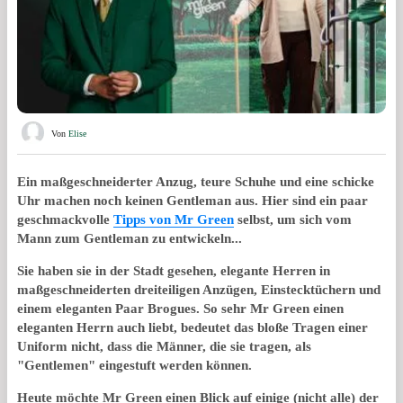
Von
Elise
Ein maßgeschneiderter Anzug, teure Schuhe und eine schicke
Uhr machen noch keinen Gentleman aus. Hier sind ein paar
geschmackvolle
Tipps von Mr Green
selbst, um sich vom
Mann zum Gentleman zu entwickeln...
Sie haben sie in der Stadt gesehen, elegante Herren in
maßgeschneiderten dreiteiligen Anzügen, Einstecktüchern und
einem eleganten Paar Brogues. So sehr Mr Green einen
eleganten Herrn auch liebt, bedeutet das bloße Tragen einer
Uniform nicht, dass die Männer, die sie tragen, als
"Gentlemen" eingestuft werden können.
Heute möchte Mr Green einen Blick auf einige (nicht alle) der