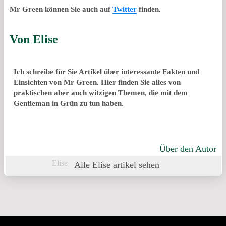
Mr Green können Sie auch auf
Twitter
finden.
Von
Elise
Ich schreibe für Sie Artikel über interessante Fakten und
Einsichten von Mr Green. Hier finden Sie alles von
praktischen aber auch witzigen Themen, die mit dem
Gentleman in Grün zu tun haben.
Über den Autor
Elise
Alle Elise artikel sehen