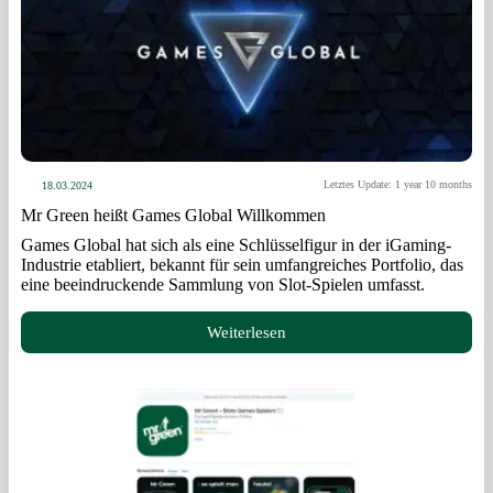
Letztes Update: 1 year 10 months
18.03.2024
Mr Green heißt Games Global Willkommen
Games Global hat sich als eine Schlüsselfigur in der iGaming-
Industrie etabliert, bekannt für sein umfangreiches Portfolio, das
eine beeindruckende Sammlung von Slot-Spielen umfasst.
Weiterlesen