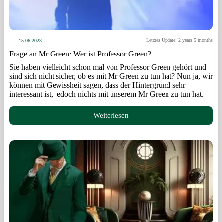
Letztes Update: 2 years 5 months
15.06.2023
Frage an Mr Green: Wer ist Professor Green?
Sie haben vielleicht schon mal von Professor Green gehört und
sind sich nicht sicher, ob es mit Mr Green zu tun hat? Nun ja, wir
können mit Gewissheit sagen, dass der Hintergrund sehr
interessant ist, jedoch nichts mit unserem Mr Green zu tun hat.
Weiterlesen