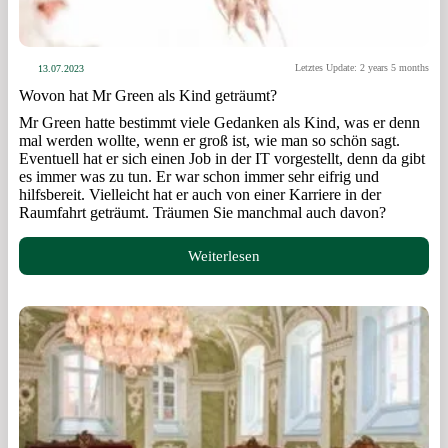
Letztes Update: 2 years 5 months
13.07.2023
Wovon hat Mr Green als Kind geträumt?
Mr Green hatte bestimmt viele Gedanken als Kind, was er denn
mal werden wollte, wenn er groß ist, wie man so schön sagt.
Eventuell hat er sich einen Job in der IT vorgestellt, denn da gibt
es immer was zu tun. Er war schon immer sehr eifrig und
hilfsbereit. Vielleicht hat er auch von einer Karriere in der
Raumfahrt geträumt. Träumen Sie manchmal auch davon?
Weiterlesen