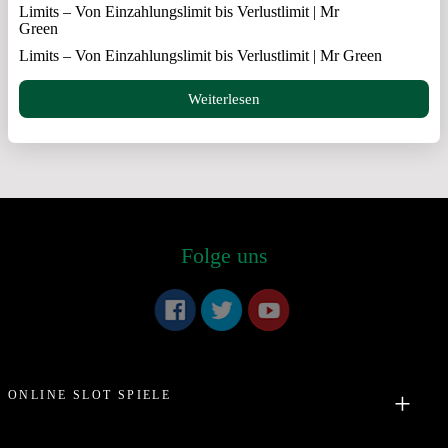
Limits – Von Einzahlungslimit bis Verlustlimit | Mr
Green
Limits – Von Einzahlungslimit bis Verlustlimit | Mr Green
Weiterlesen
Folge uns
ONLINE SLOT SPIELE
Freispiele