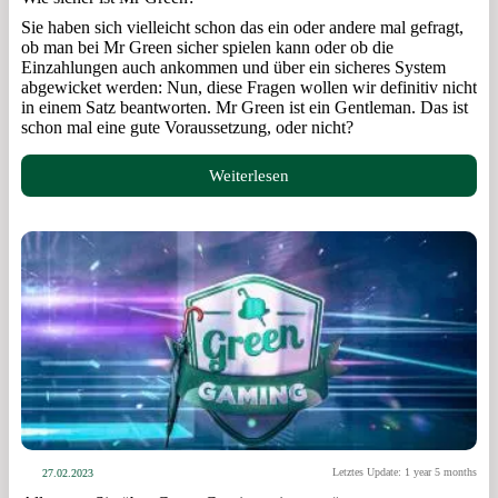
Sie haben sich vielleicht schon das ein oder andere mal gefragt,
ob man bei Mr Green sicher spielen kann oder ob die
Einzahlungen auch ankommen und über ein sicheres System
abgewicket werden: Nun, diese Fragen wollen wir definitiv nicht
in einem Satz beantworten. Mr Green ist ein Gentleman. Das ist
schon mal eine gute Voraussetzung, oder nicht?
Weiterlesen
Letztes Update: 1 year 5 months
27.02.2023