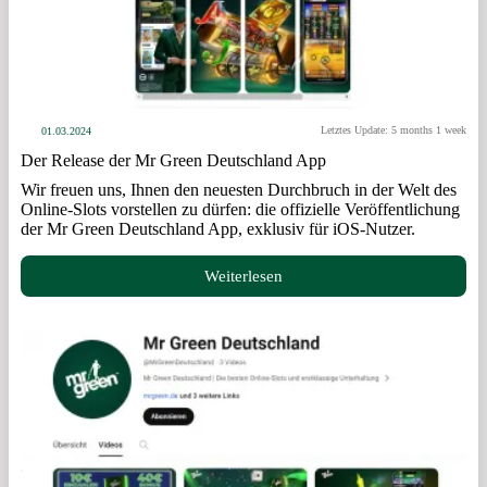
Letztes Update: 5 months 1 week
01.03.2024
Der Release der Mr Green Deutschland App
Wir freuen uns, Ihnen den neuesten Durchbruch in der Welt des
Online-Slots vorstellen zu dürfen: die offizielle Veröffentlichung
der Mr Green Deutschland App, exklusiv für iOS-Nutzer.
Weiterlesen