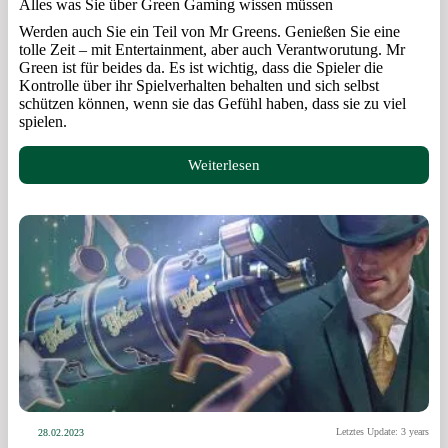
Alles was Sie über Green Gaming wissen müssen
Werden auch Sie ein Teil von Mr Greens. Genießen Sie eine
tolle Zeit – mit Entertainment, aber auch Verantworutung. Mr
Green ist für beides da. Es ist wichtig, dass die Spieler die
Kontrolle über ihr Spielverhalten behalten und sich selbst
schützen können, wenn sie das Gefühl haben, dass sie zu viel
spielen.
Weiterlesen
Letztes Update: 3 years
28.02.2023