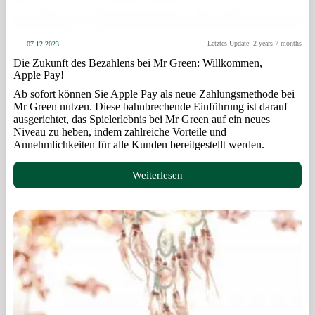
Letztes Update: 2 years 7 months
07.12.2023
Die Zukunft des Bezahlens bei Mr Green: Willkommen,
Apple Pay!
Ab sofort können Sie Apple Pay als neue Zahlungsmethode bei
Mr Green nutzen. Diese bahnbrechende Einführung ist darauf
ausgerichtet, das Spielerlebnis bei Mr Green auf ein neues
Niveau zu heben, indem zahlreiche Vorteile und
Annehmlichkeiten für alle Kunden bereitgestellt werden.
Weiterlesen