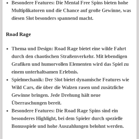
Besondere Features
: Die Mental Free Spins bieten hohe
Multiplikatoren und die Chance auf große Gewinne, was
diesen Slot besonders spannend macht.
Road Rage
Thema und Design
: Road Rage bietet eine wilde Fahrt
durch den chaotischen Straßenverkehr. Mit lebendigen
Grafiken und humorvollen Elementen wird das Spiel zu
einem unterhaltsamen Erlebnis.
Spielmechanik
: Der Slot bietet dynamische Features wie
Wild Cars, die über die Walzen rasen und zusätzliche
Gewinne bringen. Jede Drehung hält neue
Überraschungen bereit.
Besondere Features
: Die Road Rage Spins sind ein
besonderes Highlight, bei dem Spieler durch spezielle
Bonusspiele und hohe Auszahlungen belohnt werden.