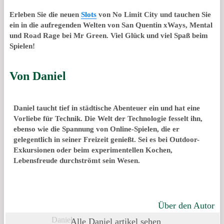
Erleben Sie die neuen
Slots
von No Limit City und tauchen Sie
ein in die aufregenden Welten von San Quentin xWays, Mental
und Road Rage bei Mr Green. Viel Glück und viel Spaß beim
Spielen!
Von
Daniel
Daniel taucht tief in städtische Abenteuer ein und hat eine
Vorliebe für Technik. Die Welt der Technologie fesselt ihn,
ebenso wie die Spannung von Online-Spielen, die er
gelegentlich in seiner Freizeit genießt. Sei es bei Outdoor-
Exkursionen oder beim experimentellen Kochen,
Lebensfreude durchströmt sein Wesen.
Über den Autor
Daniel
Alle Daniel artikel sehen