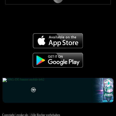
Copyright | evoke plc. | Alle Rechte vorbehalten