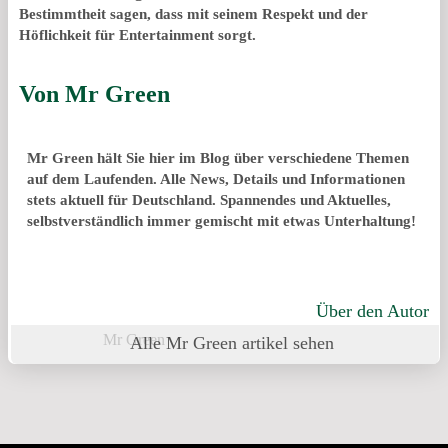
Bestimmtheit sagen, dass mit seinem Respekt und der
Höflichkeit für Entertainment sorgt.
Von
Mr Green
Mr Green hält Sie hier im Blog über verschiedene Themen
auf dem Laufenden. Alle News, Details und Informationen
stets aktuell für Deutschland. Spannendes und Aktuelles,
selbstverständlich immer gemischt mit etwas Unterhaltung!
Über den Autor
Mr Green
Alle Mr Green artikel sehen