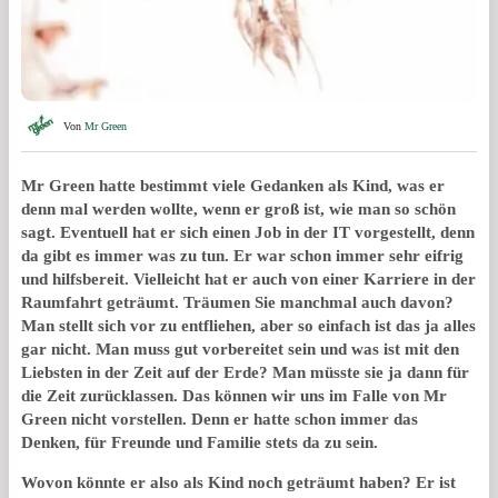
Von
Mr Green
Mr Green hatte bestimmt viele Gedanken als Kind, was er
denn mal werden wollte, wenn er groß ist, wie man so schön
sagt. Eventuell hat er sich einen Job in der IT vorgestellt, denn
da gibt es immer was zu tun. Er war schon immer sehr eifrig
und hilfsbereit. Vielleicht hat er auch von einer Karriere in der
Raumfahrt geträumt. Träumen Sie manchmal auch davon?
Man stellt sich vor zu entfliehen, aber so einfach ist das ja alles
gar nicht. Man muss gut vorbereitet sein und was ist mit den
Liebsten in der Zeit auf der Erde? Man müsste sie ja dann für
die Zeit zurücklassen. Das können wir uns im Falle von Mr
Green nicht vorstellen. Denn er hatte schon immer das
Denken, für Freunde und Familie stets da zu sein.
Wovon könnte er also als Kind noch geträumt haben? Er ist