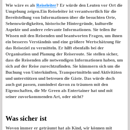
Wie wäre es als
Reiseleiter
? Er würde den Leuten vor Ort die
Umgebung zeigen.Ein Reiseleiter ist verantwortlich für die
Bereitstellung von Informationen über die besuchten Orte,
Sehenswürdigkeiten, historische Hintergründe, kulturelle
Aspekte und andere relevante Informationen. Sie teilen ihr
Wissen mit den Reisenden und beantworten Fragen, um ihnen
ein besseres Verständnis und eine größere Wertschätzung für
das Reiseziel zu vermitteln. Er hilft ebenfalls bei der
Organisation und Planung der Reiseroute. Sie stellen sicher,
dass die Reisenden alle notwendigen Informationen haben, um
sich auf der Reise zurechtzufinden. Sie kümmern sich um die
Buchung von Unterkünften, Transportmitteln und Aktivitäten
und unterstützen und betreuen die Gäste. Das würde doch
auch gut passen, zumindest davon zu träumen mit den
Eigenschaften, die Mr Green als Entertainer hat und mit
seiner zuvorkommenden Art, oder nicht?
Was sicher ist
Wovon immer er geträumt hat als Kind, wir können mit