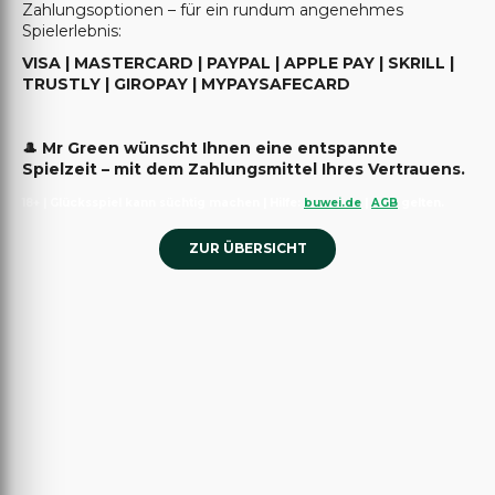
Zahlungsoptionen – für ein rundum angenehmes
Spielerlebnis:
VISA | MASTERCARD | PAYPAL | APPLE PAY | SKRILL |
TRUSTLY | GIROPAY | MYPAYSAFECARD
🎩 Mr Green wünscht Ihnen eine entspannte
Spielzeit – mit dem Zahlungsmittel Ihres Vertrauens.
18+ | Glücksspiel kann süchtig machen | Hilfe:
buwei.de
|
AGB
gelten.
ZUR ÜBERSICHT