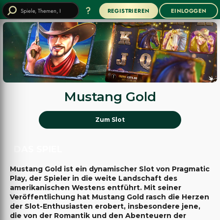
REGISTRIEREN
EINLOGGEN
Mustang Gold
Zum Slot
DAS SPIEL
Mustang Gold ist ein dynamischer Slot von Pragmatic
Play, der Spieler in die weite Landschaft des
amerikanischen Westens entführt. Mit seiner
Veröffentlichung hat Mustang Gold rasch die Herzen
der Slot-Enthusiasten erobert, insbesondere jene,
die von der Romantik und den Abenteuern der