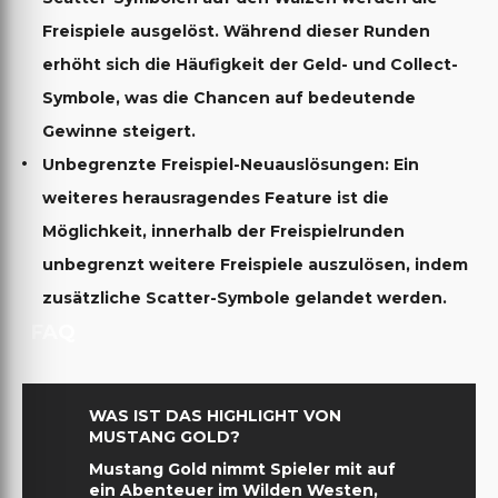
Freispiele ausgelöst. Während dieser Runden
erhöht sich die Häufigkeit der Geld- und Collect-
Symbole, was die Chancen auf bedeutende
Gewinne steigert.
Unbegrenzte Freispiel-Neuauslösungen: Ein
weiteres herausragendes Feature ist die
Möglichkeit, innerhalb der Freispielrunden
unbegrenzt weitere Freispiele auszulösen, indem
zusätzliche Scatter-Symbole gelandet werden.
FAQ
WAS IST DAS HIGHLIGHT VON
MUSTANG GOLD?
Mustang Gold nimmt Spieler mit auf
ein Abenteuer im Wilden Westen,