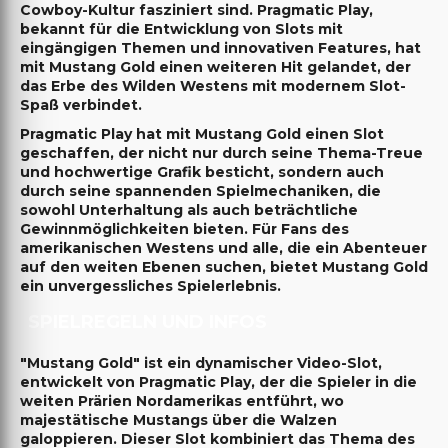
Cowboy-Kultur fasziniert sind. Pragmatic Play,
bekannt für die Entwicklung von Slots mit
eingängigen Themen und innovativen Features, hat
mit Mustang Gold einen weiteren Hit gelandet, der
das Erbe des Wilden Westens mit modernem Slot-
Spaß verbindet.
Pragmatic Play hat mit Mustang Gold einen Slot
geschaffen, der nicht nur durch seine Thema-Treue
und hochwertige Grafik besticht, sondern auch
durch seine spannenden Spielmechaniken, die
sowohl Unterhaltung als auch beträchtliche
Gewinnmöglichkeiten bieten. Für Fans des
amerikanischen Westens und alle, die ein Abenteuer
auf den weiten Ebenen suchen, bietet Mustang Gold
ein unvergessliches Spielerlebnis.
SPIELREGELN UND INFOS
"Mustang Gold" ist ein dynamischer Video-Slot,
entwickelt von Pragmatic Play, der die Spieler in die
weiten Prärien Nordamerikas entführt, wo
majestätische Mustangs über die Walzen
galoppieren. Dieser Slot kombiniert das Thema des