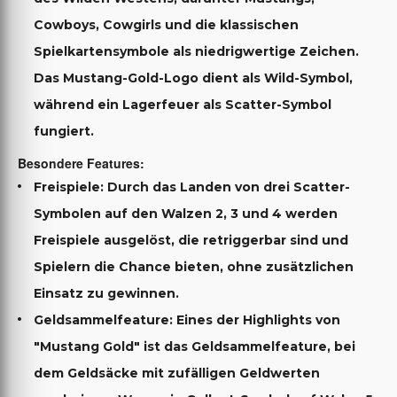
Cowboys, Cowgirls und die klassischen
Spielkartensymbole als niedrigwertige Zeichen.
Das Mustang-Gold-Logo dient als Wild-Symbol,
während ein Lagerfeuer als Scatter-Symbol
fungiert.
Besondere Features:
Freispiele: Durch das Landen von drei Scatter-
Symbolen auf den Walzen 2, 3 und 4 werden
Freispiele ausgelöst, die retriggerbar sind und
Spielern die Chance bieten, ohne zusätzlichen
Einsatz zu gewinnen.
Geldsammelfeature: Eines der Highlights von
"Mustang Gold" ist das Geldsammelfeature, bei
dem Geldsäcke mit zufälligen Geldwerten